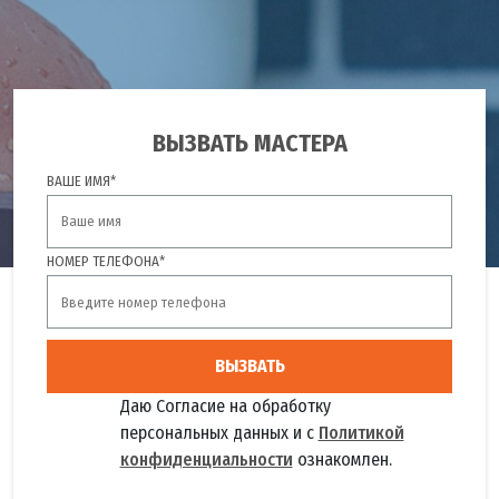
ВЫЗВАТЬ МАСТЕРА
ВАШЕ ИМЯ*
НОМЕР ТЕЛЕФОНА*
ВЫЗВАТЬ
Даю Согласие на обработку
персональных данных и с
Политикой
конфиденциальности
ознакомлен.