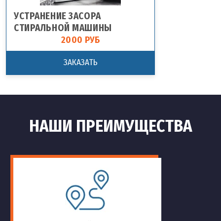
УСТРАНЕНИЕ ЗАСОРА
СТИРАЛЬНОЙ МАШИНЫ
2000 РУБ
ЗАКАЗАТЬ
НАШИ ПРЕИМУЩЕСТВА