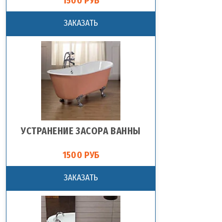
1500 РУБ
ЗАКАЗАТЬ
УСТРАНЕНИЕ ЗАСОРА ВАННЫ
1500 РУБ
ЗАКАЗАТЬ