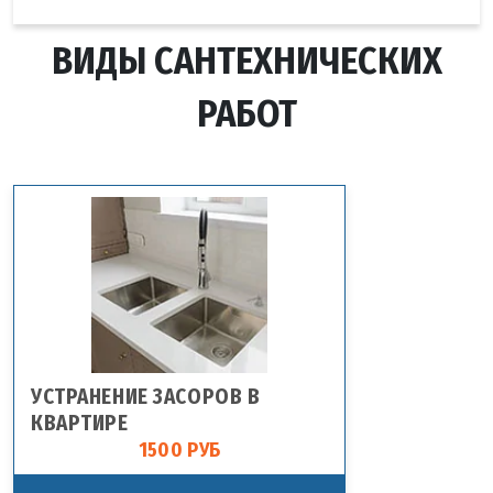
ВИДЫ САНТЕХНИЧЕСКИХ
РАБОТ
УСТРАНЕНИЕ ЗАСОРОВ В
КВАРТИРЕ
1500 РУБ