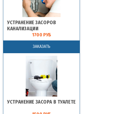
УСТРАНЕНИЕ ЗАСОРОВ
КАНАЛИЗАЦИИ
1700 РУБ
ЗАКАЗАТЬ
УСТРАНЕНИЕ ЗАСОРА В ТУАЛЕТЕ