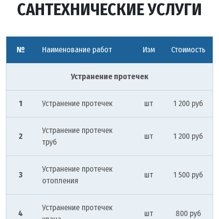
САНТЕХНИЧЕСКИЕ УСЛУГИ
№
Наименование работ
Изм
Стоимость
Устранение протечек
1
Устранение протечек
шт
1 200 руб
Устранение протечек
2
шт
1 200 руб
труб
Устранение протечек
3
шт
1 500 руб
отопления
Устранение протечек
4
шт
800 руб