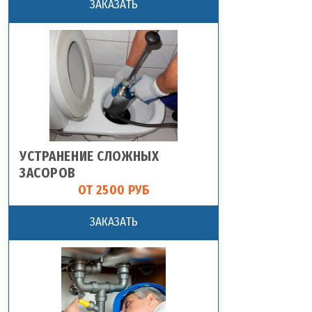
ЗАКАЗАТЬ
УСТРАНЕНИЕ СЛОЖНЫХ
ЗАСОРОВ
ОТ 2500 РУБ
ЗАКАЗАТЬ