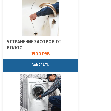
УСТРАНЕНИЕ ЗАСОРОВ ОТ
ВОЛОС
1500 РУБ
ЗАКАЗАТЬ