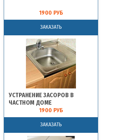
1900 РУБ
ЗАКАЗАТЬ
УСТРАНЕНИЕ ЗАСОРОВ В
ЧАСТНОМ ДОМЕ
1900 РУБ
ЗАКАЗАТЬ