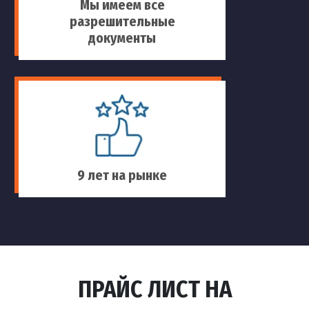
Мы имеем все
разрешительные
документы
9 лет на рынке
ПРАЙС ЛИСТ НА