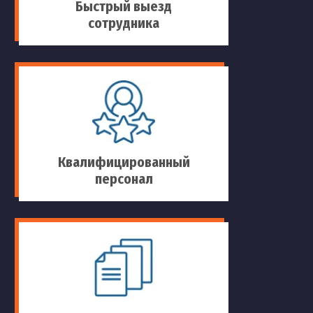
Быстрый выезд
сотрудника
Квалифицированный
персонал