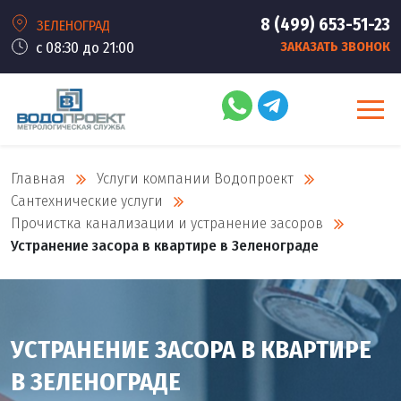
8 (499) 653-51-23
ЗЕЛЕНОГРАД
с 08:30 до 21:00
ЗАКАЗАТЬ ЗВОНОК
Главная
Услуги компании Водопроект
Сантехнические услуги
Прочистка канализации и устранение засоров
Устранение засора в квартире в Зеленограде
УСТРАНЕНИЕ ЗАСОРА В КВАРТИРЕ
В ЗЕЛЕНОГРАДЕ