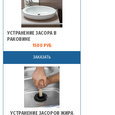
УСТРАНЕНИЕ ЗАСОРА В
РАКОВИНЕ
1500 РУБ
ЗАКАЗАТЬ
УСТРАНЕНИЕ ЗАСОРОВ ЖИРА