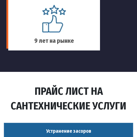
9 лет на рынке
ПРАЙС ЛИСТ НА
САНТЕХНИЧЕСКИЕ УСЛУГИ
Устранение засоров