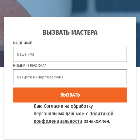
ВЫЗВАТЬ МАСТЕРА
ВАШЕ ИМЯ*
НОМЕР ТЕЛЕФОНА*
ВЫЗВАТЬ
Даю Согласие на обработку
персональных данных и с
Политикой
конфиденциальности
ознакомлен.