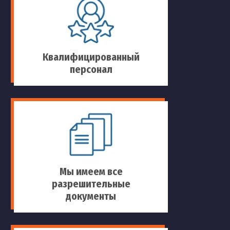
Квалифицированный
персонал
Мы имеем все
разрешительные
документы