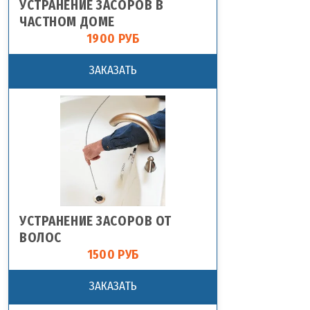
УСТРАНЕНИЕ ЗАСОРОВ В
ЧАСТНОМ ДОМЕ
1900 РУБ
ЗАКАЗАТЬ
УСТРАНЕНИЕ ЗАСОРОВ ОТ
ВОЛОС
1500 РУБ
ЗАКАЗАТЬ