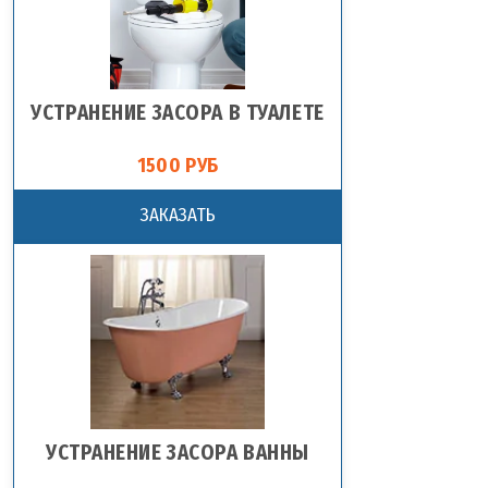
УСТРАНЕНИЕ ЗАСОРА В ТУАЛЕТЕ
1500 РУБ
ЗАКАЗАТЬ
УСТРАНЕНИЕ ЗАСОРА ВАННЫ