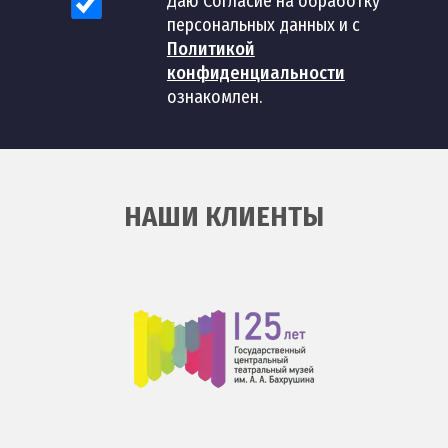
Даю Согласие на обработку
персональных данных и с
Политикой
конфиденциальности
ознакомлен.
НАШИ КЛИЕНТЫ