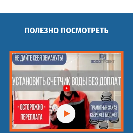
ПОЛЕЗНО ПОСМОТРЕТЬ