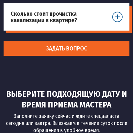
Сколько стоит прочистка
канализации в квартире?
ЗАДАТЬ ВОПРОС
ВЫБЕРИТЕ ПОДХОДЯЩУЮ ДАТУ И
ВРЕМЯ ПРИЕМА МАСТЕРА
Заполните заявку сейчас и ждите специалиста
сегодня или завтра. Выезжаем в течение суток после
обращения в удобное время.