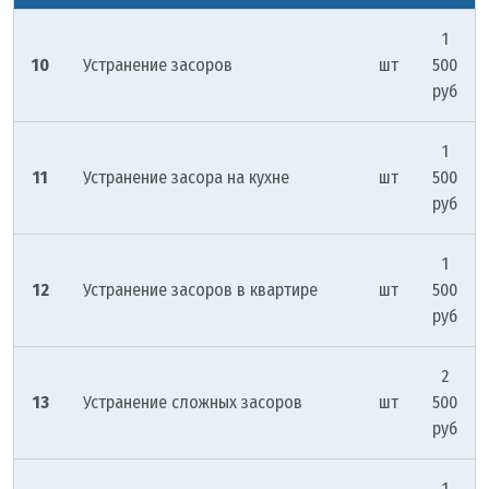
1
10
Устранение засоров
шт
500
руб
1
11
Устранение засора на кухне
шт
500
руб
1
12
Устранение засоров в квартире
шт
500
руб
2
13
Устранение сложных засоров
шт
500
руб
1