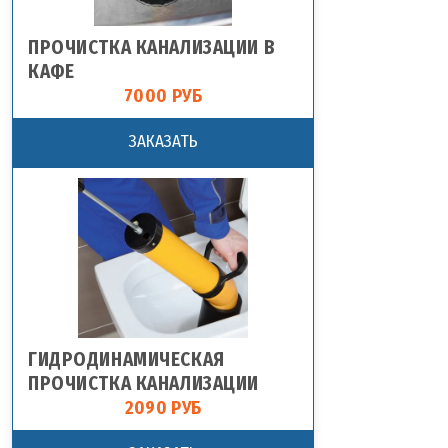
ПРОЧИСТКА КАНАЛИЗАЦИИ В
КАФЕ
7000 РУБ
ЗАКАЗАТЬ
ГИДРОДИНАМИЧЕСКАЯ
ПРОЧИСТКА КАНАЛИЗАЦИИ
2090 РУБ