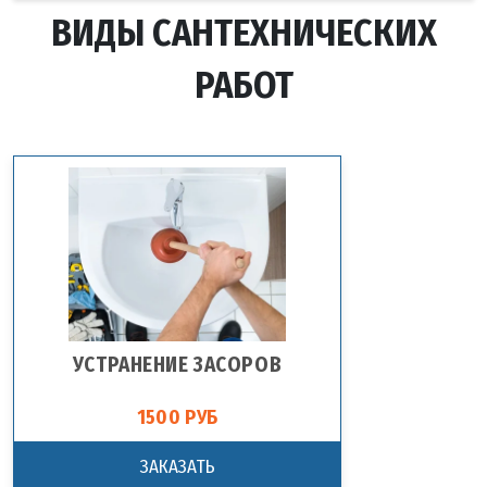
ВИДЫ САНТЕХНИЧЕСКИХ
РАБОТ
УСТРАНЕНИЕ ЗАСОРОВ
1500 РУБ
ЗАКАЗАТЬ