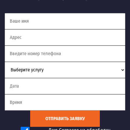
ОТПРАВИТЬ ЗАЯВКУ