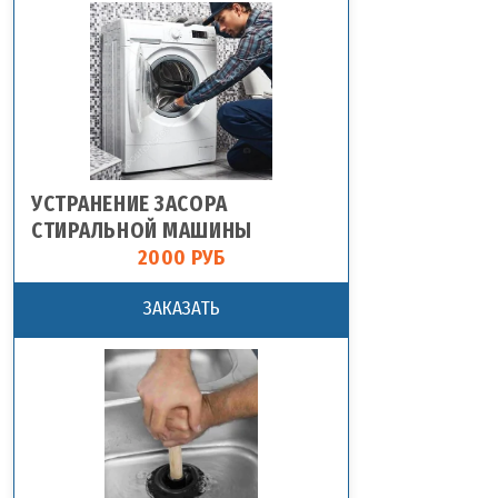
УСТРАНЕНИЕ ЗАСОРА
СТИРАЛЬНОЙ МАШИНЫ
2000 РУБ
ЗАКАЗАТЬ