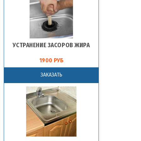
УСТРАНЕНИЕ ЗАСОРОВ ЖИРА
1900 РУБ
ЗАКАЗАТЬ