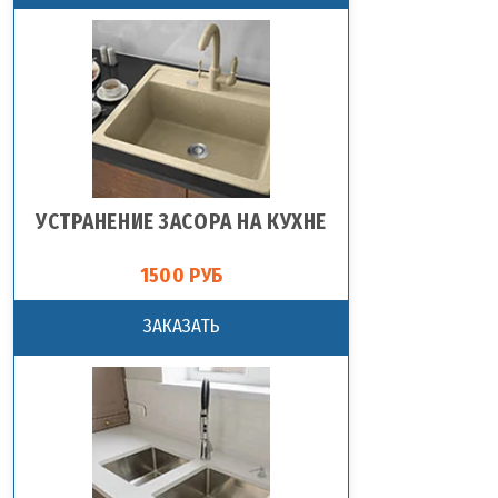
УСТРАНЕНИЕ ЗАСОРА НА КУХНЕ
1500 РУБ
ЗАКАЗАТЬ