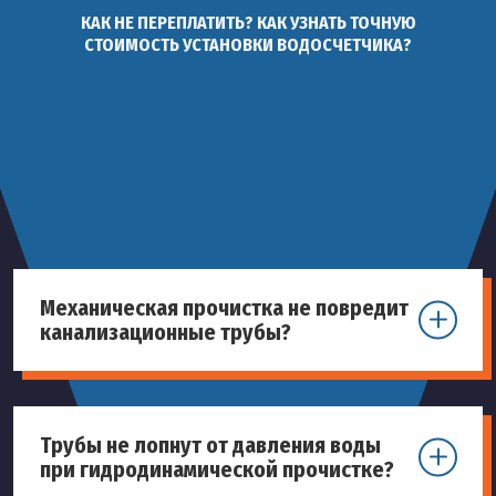
КАК НЕ ПЕРЕПЛАТИТЬ? КАК УЗНАТЬ ТОЧНУЮ
СТОИМОСТЬ УСТАНОВКИ ВОДОСЧЕТЧИКА?
Механическая прочистка не повредит
канализационные трубы?
Трубы не лопнут от давления воды
при гидродинамической прочистке?