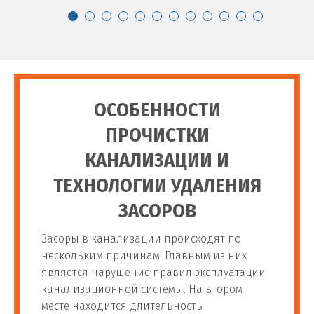
ОСОБЕННОСТИ
ПРОЧИСТКИ
КАНАЛИЗАЦИИ И
ТЕХНОЛОГИИ УДАЛЕНИЯ
ЗАСОРОВ
Засоры в канализации происходят по
нескольким причинам. Главным из них
является нарушение правил эксплуатации
канализационной системы. На втором
месте находится длительность