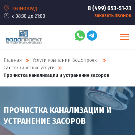
8 (499) 653-51-23
ЗЕЛЕНОГРАД
с 08:30 до 21:00
ЗАКАЗАТЬ ЗВОНОК
Главная
Услуги компании Водопроект
Сантехнические услуги
Прочистка канализации и устранение засоров
ПРОЧИСТКА КАНАЛИЗАЦИИ И
УСТРАНЕНИЕ ЗАСОРОВ