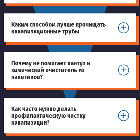
Каким способом лучше прочищать
канализационные трубы
Почему не помогает вантуз и
химический очиститель из
пакетиков?
Как часто нужно делать
профилактическую чистку
канализации?