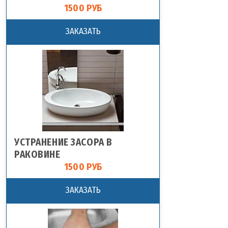
1500 РУБ
ЗАКАЗАТЬ
УСТРАНЕНИЕ ЗАСОРА В
РАКОВИНЕ
1500 РУБ
ЗАКАЗАТЬ