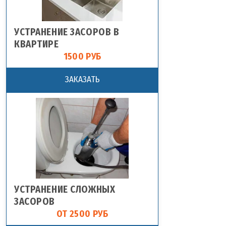
УСТРАНЕНИЕ ЗАСОРОВ В
КВАРТИРЕ
1500 РУБ
ЗАКАЗАТЬ
УСТРАНЕНИЕ СЛОЖНЫХ
ЗАСОРОВ
ОТ 2500 РУБ