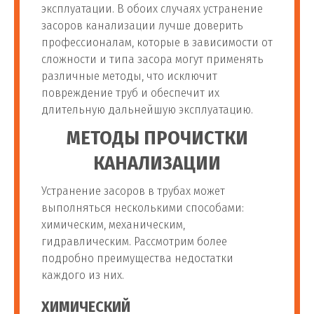
эксплуатации. В обоих случаях устранение
засоров канализации лучше доверить
профессионалам, которые в зависимости от
сложности и типа засора могут применять
различные методы, что исключит
повреждение труб и обеспечит их
длительную дальнейшую эксплуатацию.
МЕТОДЫ ПРОЧИСТКИ
КАНАЛИЗАЦИИ
Устранение засоров в трубах может
выполняться несколькими способами:
химическим, механическим,
гидравлическим. Рассмотрим более
подробно преимущества недостатки
каждого из них.
ХИМИЧЕСКИЙ