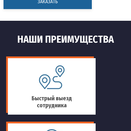
ЗАКАЗАТЬ
НАШИ ПРЕИМУЩЕСТВА
Быстрый выезд
сотрудника