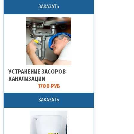
ЗАКАЗАТЬ
УСТРАНЕНИЕ ЗАСОРОВ
КАНАЛИЗАЦИИ
1700 РУБ
ЗАКАЗАТЬ