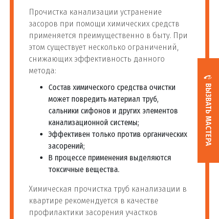
Прочистка канализации устранение
засоров при помощи химических средств
применяется преимущественно в быту. При
этом существует несколько ограничений,
снижающих эффективность данного
метода:
Состав химического средства очистки
ВЫЗВАТЬ МАСТЕРА
может повредить материал труб,
сальники сифонов и других элементов
канализационной системы;
Эффективен только против органических
засорений;
В процессе применения выделяются
токсичные вещества.
Химическая прочистка труб канализации в
квартире рекомендуется в качестве
профилактики засорения участков