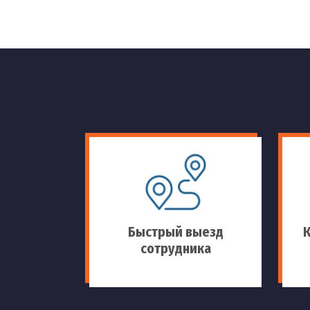
Быстрый выезд
сотрудника