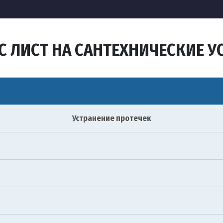
С ЛИСТ НА САНТЕХНИЧЕСКИЕ У
Устранение протечек