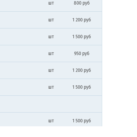
шт
800 руб
шт
1 200 руб
шт
1 500 руб
шт
950 руб
шт
1 200 руб
шт
1 500 руб
шт
1 500 руб