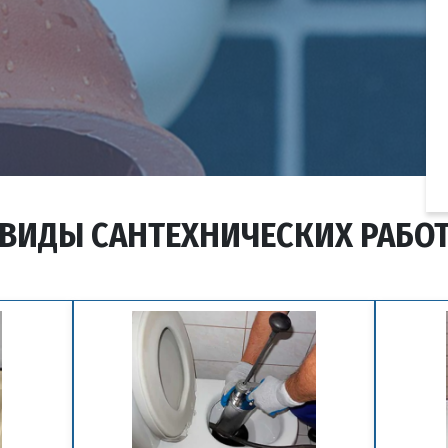
ВИДЫ САНТЕХНИЧЕСКИХ РАБО