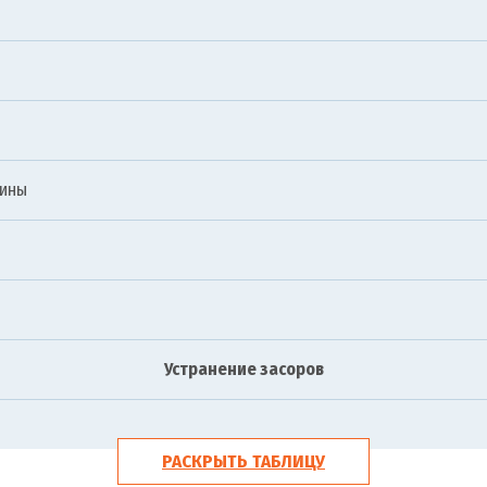
шины
Устранение засоров
РАСКРЫТЬ ТАБЛИЦУ