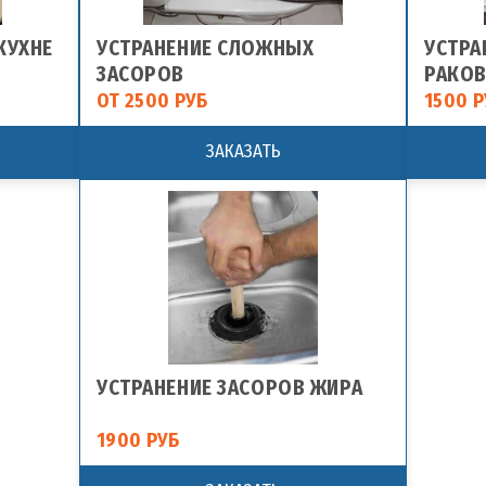
КУХНЕ
УСТРАНЕНИЕ СЛОЖНЫХ
УСТРА
ЗАСОРОВ
РАКОВ
ОТ 2500 РУБ
1500 Р
ЗАКАЗАТЬ
УСТРАНЕНИЕ ЗАСОРОВ ЖИРА
1900 РУБ