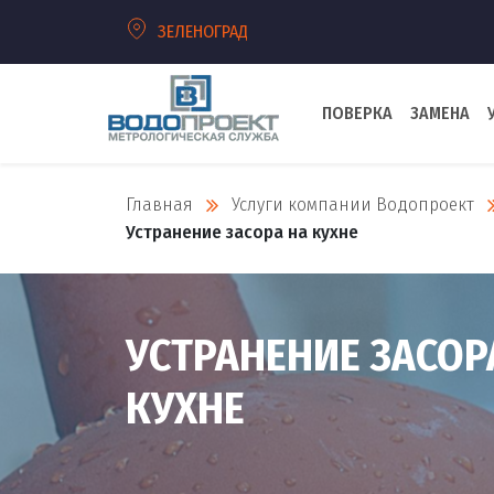
ЗЕЛЕНОГРАД
ПОВЕРКА
ЗАМЕНА
Главная
Услуги компании Водопроект
Устранение засора на кухне
УСТРАНЕНИЕ ЗАСОР
КУХНЕ