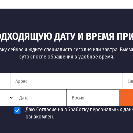
ДХОДЯЩУЮ ДАТУ И ВРЕМЯ ПР
вку сейчас и ждите специалиста сегодня или завтра. Выез
суток после обращения в удобное время.
Даю Согласие на обработку персональных дан
ознакомлен.