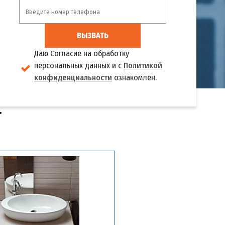
ВЫЗВАТЬ
Даю Согласие на обработку
персональных данных и с
Политикой
конфиденциальности
ознакомлен.
Т