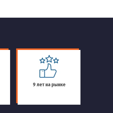
9 лет на рынке