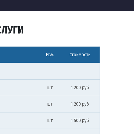
СЛУГИ
Изм
Стоимость
шт
1 200 руб
шт
1 200 руб
шт
1 500 руб