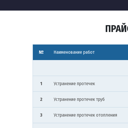
ПРАЙ
№
Наименование работ
1
Устранение протечек
2
Устранение протечек труб
3
Устранение протечек отопления