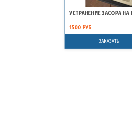
УСТРАНЕНИЕ ЗАСОРА НА 
1500 РУБ
ЗАКАЗАТЬ