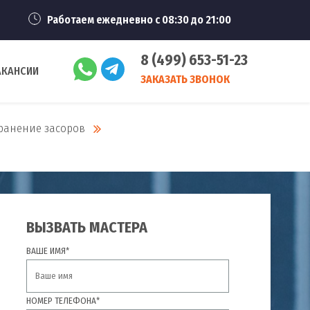
Работаем ежедневно с 08:30 до 21:00
8 (499) 653-51-23
АКАНСИИ
ЗАКАЗАТЬ ЗВОНОК
ранение засоров
ВЫЗВАТЬ МАСТЕРА
ВАШЕ ИМЯ*
НОМЕР ТЕЛЕФОНА*