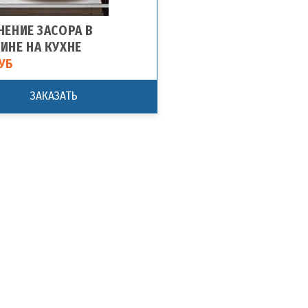
НЕНИЕ ЗАСОРА В
ИНЕ НА КУХНЕ
УБ
ЗАКАЗАТЬ