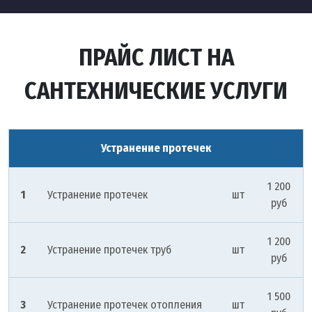
ПРАЙС ЛИСТ НА
САНТЕХНИЧЕСКИЕ УСЛУГИ
Устранение протечек
1 200
1
Устранение протечек
шт
руб
1 200
2
Устранение протечек труб
шт
руб
1 500
3
Устранение протечек отопления
шт