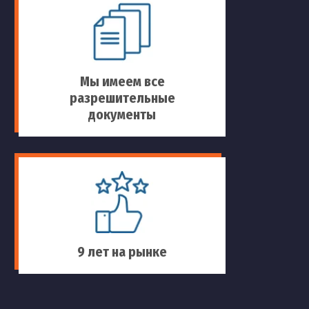
Мы имеем все
разрешительные
документы
9 лет на рынке