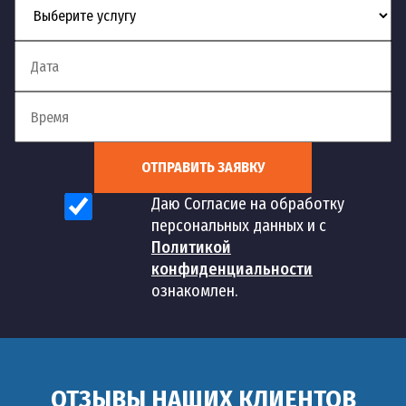
ОТПРАВИТЬ ЗАЯВКУ
Даю Согласие на обработку
персональных данных и с
Политикой
конфиденциальности
ознакомлен.
ОТЗЫВЫ НАШИХ КЛИЕНТОВ