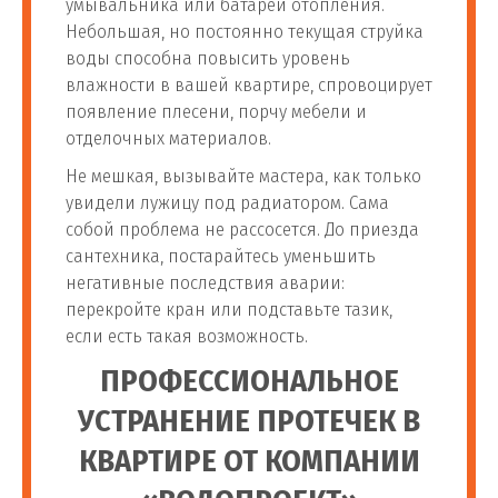
умывальника или батареи отопления.
Небольшая, но постоянно текущая струйка
воды способна повысить уровень
влажности в вашей квартире, спровоцирует
появление плесени, порчу мебели и
отделочных материалов.
Не мешкая, вызывайте мастера, как только
увидели лужицу под радиатором. Сама
собой проблема не рассосется. До приезда
сантехника, постарайтесь уменьшить
негативные последствия аварии:
перекройте кран или подставьте тазик,
если есть такая возможность.
ПРОФЕССИОНАЛЬНОЕ
УСТРАНЕНИЕ ПРОТЕЧЕК В
КВАРТИРЕ ОТ КОМПАНИИ