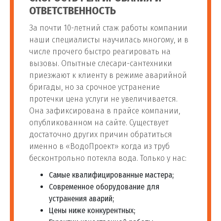
ОТВЕТСТВЕННОСТЬ
За почти 10-летний стаж работы компании
наши специалисты научилась многому, и в
числе прочего быстро реагировать на
вызовы. Опытные слесари-сантехники
приезжают к клиенту в режиме аварийной
бригады, но за срочное устранение
протечки цена услуги не увеличивается.
Она зафиксирована в прайсе компании,
опубликованном на сайте. Существует
достаточно других причин обратиться
именно в «ВодоПроект» когда из труб
бесконтрольно потекла вода. Только у нас:
Самые квалифицированные мастера;
Современное оборудование для
устранения аварий;
Цены ниже конкурентных;