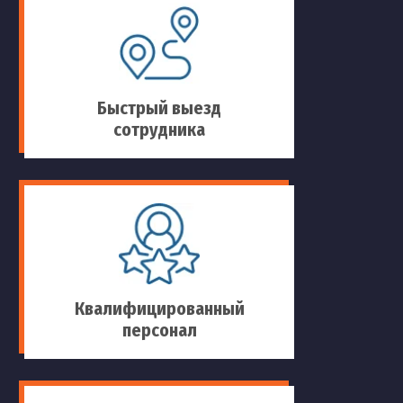
Быстрый выезд
сотрудника
Квалифицированный
персонал