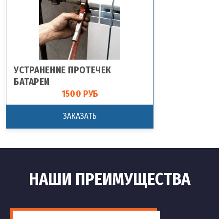
УСТРАНЕНИЕ ПРОТЕЧЕК
БАТАРЕИ
1500 РУБ
ЗАКАЗАТЬ
НАШИ ПРЕИМУЩЕСТВА