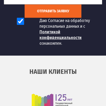
ОТПРАВИТЬ ЗАЯВКУ
Даю Согласие на обработку
персональных данных и с
Политикой
конфиденциальности
ознакомлен.
НАШИ КЛИЕНТЫ