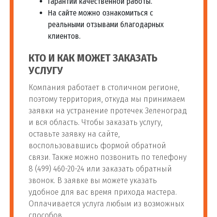
Гарантии качественной работы.
На сайте можно ознакомиться с
реальными отзывами благодарных
клиентов.
КТО И КАК МОЖЕТ ЗАКАЗАТЬ
УСЛУГУ
Компания работает в столичном регионе,
поэтому территория, откуда мы принимаем
заявки на устранение протечек Зеленоград
и вся область. Чтобы заказать услугу,
оставьте заявку на сайте,
воспользовавшись формой обратной
связи. Также можно позвонить по телефону
8 (499) 460-20-24 или заказать обратный
звонок. В заявке вы можете указать
удобное для вас время прихода мастера.
Оплачивается услуга любым из возможных
способов