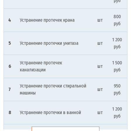
руб
800
4
Устранение протечек крана
шт
руб
1 200
5
Устранение протечки унитаза
шт
руб
Устранение протечек
1 500
6
шт
канализации
руб
Устранение протечки стиральной
950
7
шт
машины
руб
1 200
8
Устранение протечки в ванной
шт
руб