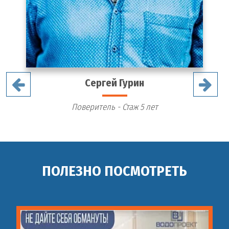
Сергей Гурин
Поверитель - Стаж 5 лет
ПОЛЕЗНО ПОСМОТРЕТЬ