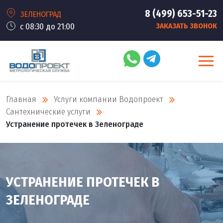
8 (499) 653-51-23
ЗЕЛЕНОГРАД
с 08:30 до 21:00
ЗАКАЗАТЬ ЗВОНОК
Главная
Услуги компании Водопроект
Сантехнические услуги
Устранение протечек в Зеленограде
УСТРАНЕНИЕ ПРОТЕЧЕК В
ЗЕЛЕНОГРАДЕ