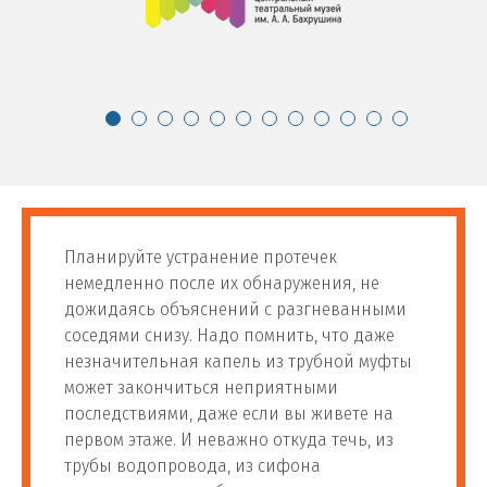
Планируйте устранение протечек
немедленно после их обнаружения, не
дожидаясь объяснений с разгневанными
соседями снизу. Надо помнить, что даже
незначительная капель из трубной муфты
может закончиться неприятными
последствиями, даже если вы живете на
первом этаже. И неважно откуда течь, из
трубы водопровода, из сифона