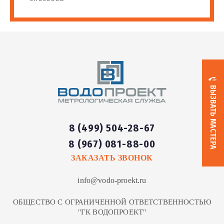
ВЫЗВАТЬ МАСТЕРА
8 (499) 504-28-67
8 (967) 081-88-00
ЗАКАЗАТЬ ЗВОНОК
info@vodo-proekt.ru
ОБЩЕСТВО С ОГРАНИЧЕННОЙ ОТВЕТСТВЕННОСТЬЮ
"ГК ВОДОПРОЕКТ"