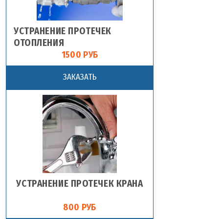
УСТРАНЕНИЕ ПРОТЕЧЕК
ОТОПЛЕНИЯ
1500 РУБ
ЗАКАЗАТЬ
УСТРАНЕНИЕ ПРОТЕЧЕК КРАНА
800 РУБ