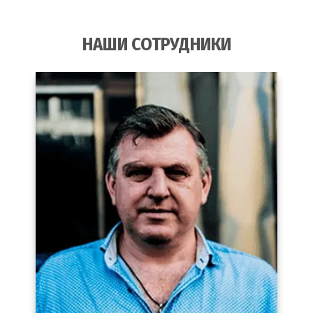
НАШИ СОТРУДНИКИ