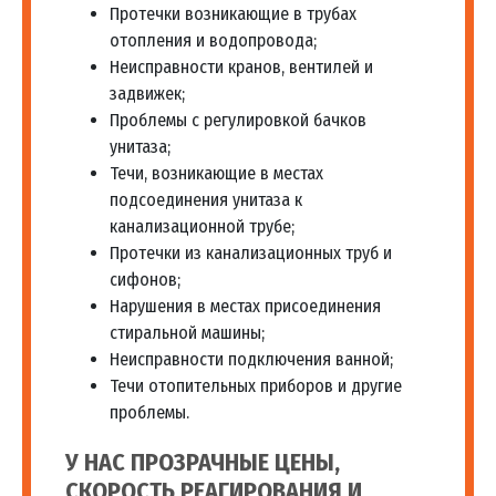
Протечки возникающие в трубах
отопления и водопровода;
Неисправности кранов, вентилей и
задвижек;
Проблемы с регулировкой бачков
унитаза;
Течи, возникающие в местах
подсоединения унитаза к
канализационной трубе;
Протечки из канализационных труб и
сифонов;
Нарушения в местах присоединения
стиральной машины;
Неисправности подключения ванной;
Течи отопительных приборов и другие
проблемы.
У НАС ПРОЗРАЧНЫЕ ЦЕНЫ,
СКОРОСТЬ РЕАГИРОВАНИЯ И