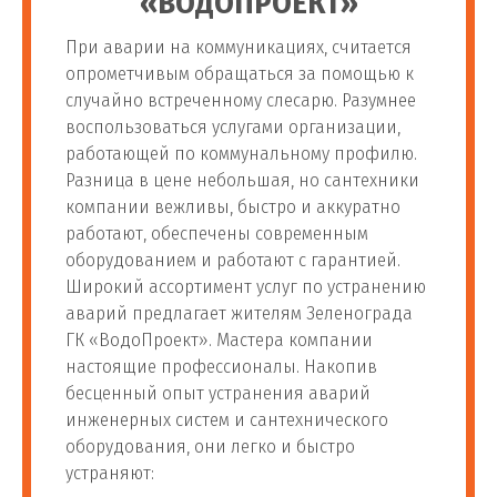
«ВОДОПРОЕКТ»
При аварии на коммуникациях, считается
опрометчивым обращаться за помощью к
случайно встреченному слесарю. Разумнее
воспользоваться услугами организации,
работающей по коммунальному профилю.
Разница в цене небольшая, но сантехники
компании вежливы, быстро и аккуратно
работают, обеспечены современным
оборудованием и работают с гарантией.
Широкий ассортимент услуг по устранению
аварий предлагает жителям Зеленограда
ГК «ВодоПроект». Мастера компании
настоящие профессионалы. Накопив
бесценный опыт устранения аварий
инженерных систем и сантехнического
оборудования, они легко и быстро
устраняют: