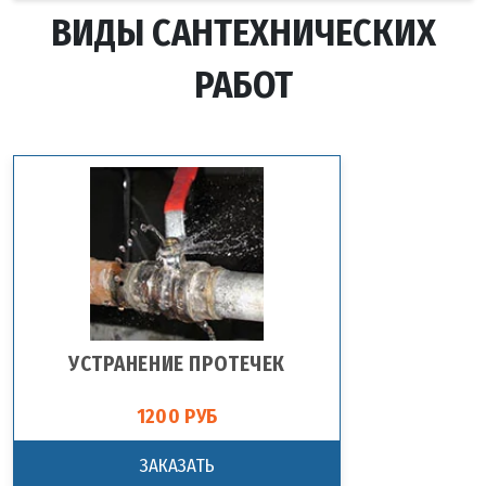
ВИДЫ САНТЕХНИЧЕСКИХ
РАБОТ
УСТРАНЕНИЕ ПРОТЕЧЕК
1200 РУБ
ЗАКАЗАТЬ