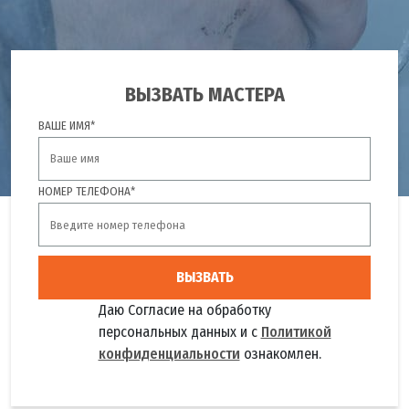
ВЫЗВАТЬ МАСТЕРА
ВАШЕ ИМЯ*
НОМЕР ТЕЛЕФОНА*
ВЫЗВАТЬ
Даю Согласие на обработку
персональных данных и с
Политикой
конфиденциальности
ознакомлен.