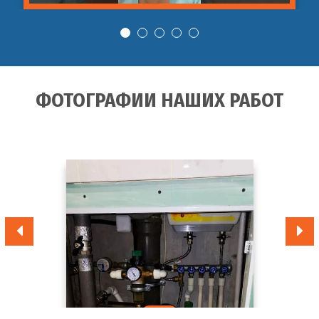
ФОТОГРАФИИ НАШИХ РАБОТ