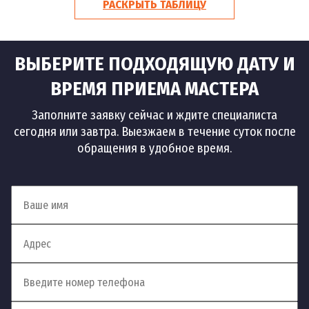
1 500
РАСКРЫТЬ ТАБЛИЦУ
9
Устранение протечек батареи
шт
руб
ВЫБЕРИТЕ ПОДХОДЯЩУЮ ДАТУ И
ВРЕМЯ ПРИЕМА МАСТЕРА
Заполните заявку сейчас и ждите специалиста
сегодня или завтра. Выезжаем в течение суток после
обращения в удобное время.