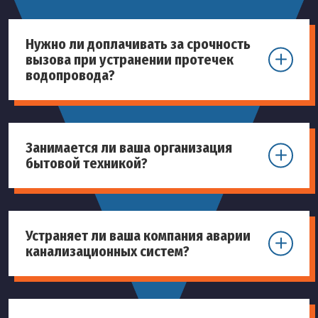
Нужно ли доплачивать за срочность
вызова при устранении протечек
водопровода?
Занимается ли ваша организация
бытовой техникой?
Устраняет ли ваша компания аварии
канализационных систем?