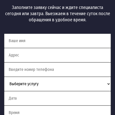
Заполните заявку сейчас и ждите специалиста
сегодня или завтра. Выезжаем в течение суток после
обращения в удобное время.