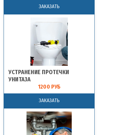
ЗАКАЗАТЬ
УСТРАНЕНИЕ ПРОТЕЧКИ
УНИТАЗА
1200 РУБ
ЗАКАЗАТЬ