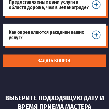
Предоставляемые вами услуги в
области дороже, чем в Зеленограде?
Как определяются расценки ваших
услуг?
ЗАДАТЬ ВОПРОС
ВЫБЕРИТЕ ПОДХОДЯЩУЮ ДАТУ И
ВРЕМЯ ПРИЕМА МАСТЕРА