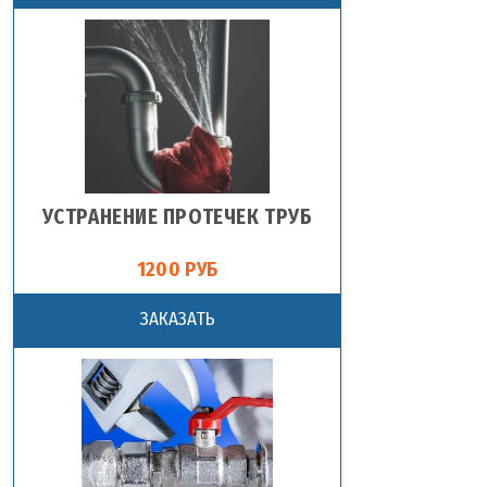
УСТРАНЕНИЕ ПРОТЕЧЕК ТРУБ
1200 РУБ
ЗАКАЗАТЬ