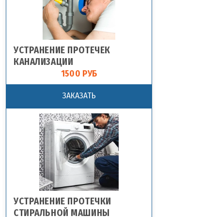
УСТРАНЕНИЕ ПРОТЕЧЕК
КАНАЛИЗАЦИИ
1500 РУБ
ЗАКАЗАТЬ
УСТРАНЕНИЕ ПРОТЕЧКИ
СТИРАЛЬНОЙ МАШИНЫ