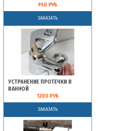
950 РУБ
ЗАКАЗАТЬ
УСТРАНЕНИЕ ПРОТЕЧКИ В
ВАННОЙ
1200 РУБ
ЗАКАЗАТЬ