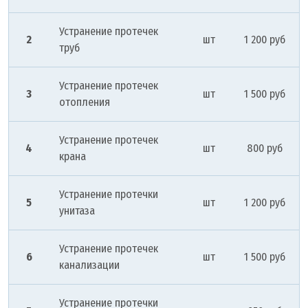
Устранение протечек
2
шт
1 200 руб
труб
Устранение протечек
3
шт
1 500 руб
отопления
Устранение протечек
4
шт
800 руб
крана
Устранение протечки
5
шт
1 200 руб
унитаза
Устранение протечек
6
шт
1 500 руб
канализации
Устранение протечки