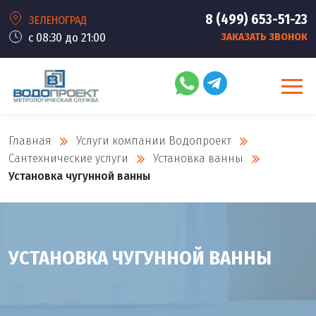
8 (499) 653-51-23
ЗЕЛЕНОГРАД
с 08:30 до 21:00
ЗАКАЗАТЬ ЗВОНОК
Главная
Услуги компании Водопроект
Сантехнические услуги
Установка ванны
Установка чугунной ванны
УСТАНОВКА ЧУГУННОЙ ВАННЫ