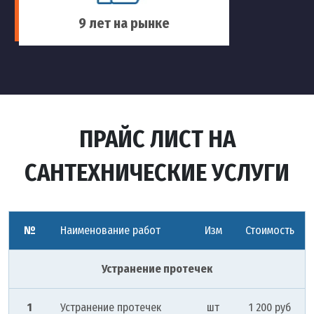
9 лет на рынке
ПРАЙС ЛИСТ НА
САНТЕХНИЧЕСКИЕ УСЛУГИ
№
Наименование работ
Изм
Стоимость
Устранение протечек
1
Устранение протечек
шт
1 200 руб