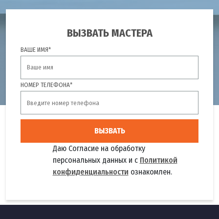
ВЫЗВАТЬ МАСТЕРА
ВАШЕ ИМЯ*
НОМЕР ТЕЛЕФОНА*
ВЫЗВАТЬ
Даю Согласие на обработку
персональных данных и с
Политикой
конфиденциальности
ознакомлен.