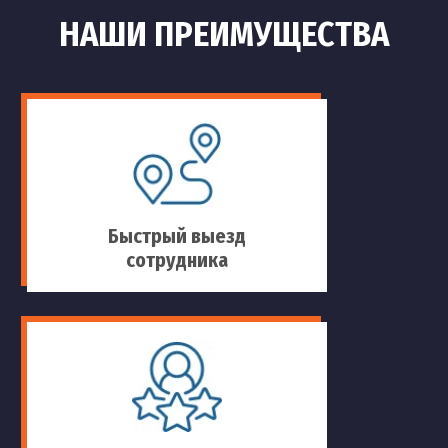
НАШИ ПРЕИМУЩЕСТВА
Быстрый выезд
сотрудника