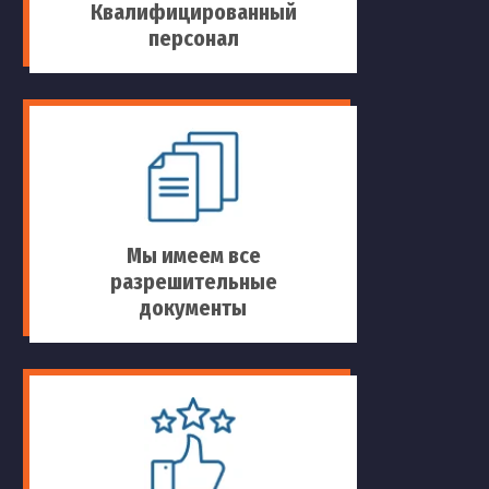
Квалифицированный
персонал
Мы имеем все
разрешительные
документы