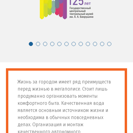
Жизнь за городом имеет ряд преимуществ
перед жизнью в мегаполисе. Стоит лишь
продуманно организовать моменты
комфортного быта. Качественная вода
является основным источником жизни и
необходима в обычных повседневных
делах. Организация и монтаж
качественного автономного