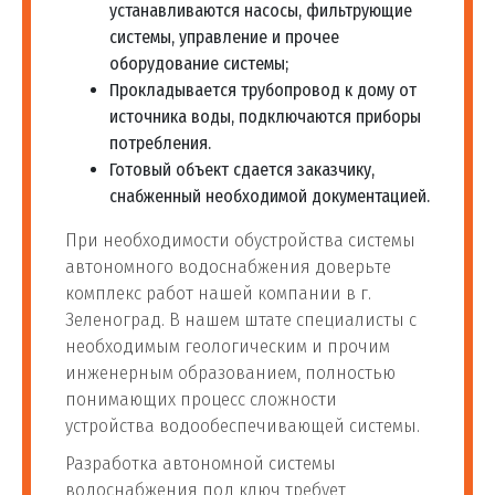
устанавливаются насосы, фильтрующие
системы, управление и прочее
оборудование системы;
Прокладывается трубопровод к дому от
источника воды, подключаются приборы
потребления.
Готовый объект сдается заказчику,
снабженный необходимой документацией.
При необходимости обустройства системы
автономного водоснабжения доверьте
комплекс работ нашей компании в г.
Зеленоград. В нашем штате специалисты с
необходимым геологическим и прочим
инженерным образованием, полностью
понимающих процесс сложности
устройства водообеспечивающей системы.
Разработка автономной системы
водоснабжения под ключ требует