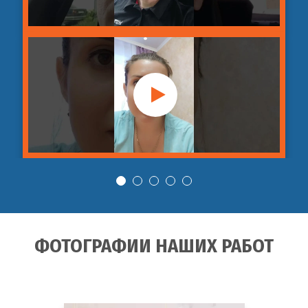
ФОТОГРАФИИ НАШИХ РАБОТ