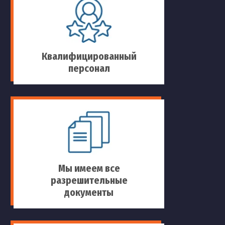
Квалифицированный
персонал
Мы имеем все
разрешительные
документы