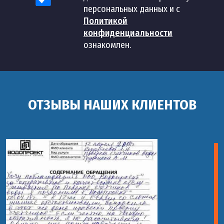
персональных данных и с
Политикой
конфиденциальности
ознакомлен.
ОТЗЫВЫ НАШИХ КЛИЕНТОВ