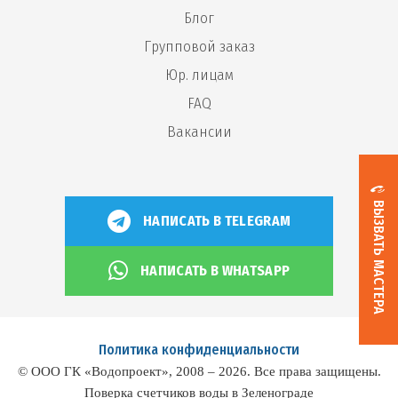
Блог
Групповой заказ
Юр. лицам
FAQ
Вакансии
ВЫЗВАТЬ МАСТЕРА
НАПИСАТЬ В TELEGRAM
НАПИСАТЬ В WHATSAPP
Политика конфиденциальности
© ООО ГК «Водопроект», 2008 – 2026. Все права защищены.
Поверка счетчиков воды в Зеленограде