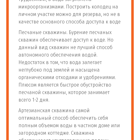
микроорганизмами. Построить колодец на
личном участке можно для резерва, но не в
качестве основного способа доступа к воде
Песчаные скважины. Бурение песчаных
скважин обеспечивает доступ к воде. Но
данный вид скважин не лучший способ
автономного обеспечения водой.
Недостаток в том, что вода залегает
неглубоко под землей и насыщена
органическими отходами и удобрениями.
Плюсом является быстрое обустройство
песчаной скважины, которое занимает
всего 1-2 дня.
Артезианская скважина самой
оптимальный способ обеспечить себя
полным объемом воды в частном доме или
загородном коттедже. Скважина