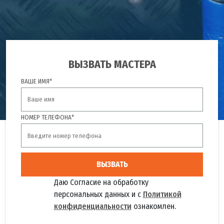
ВЫЗВАТЬ МАСТЕРА
ВАШЕ ИМЯ*
НОМЕР ТЕЛЕФОНА*
ВЫЗВАТЬ
Даю Согласие на обработку
персональных данных и с
Политикой
конфиденциальности
ознакомлен.