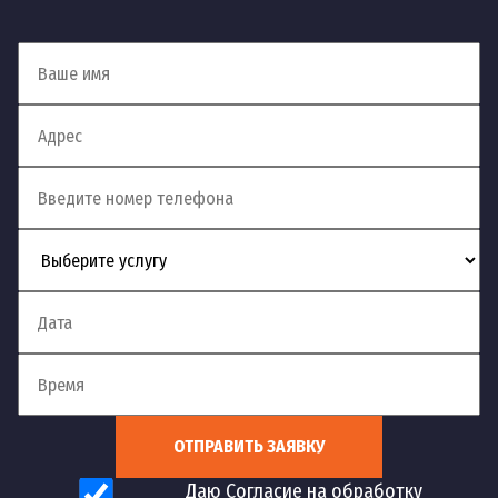
ОТПРАВИТЬ ЗАЯВКУ
Даю Согласие на обработку