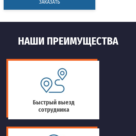
ЗАКАЗАТЬ
НАШИ ПРЕИМУЩЕСТВА
Быстрый выезд
сотрудника