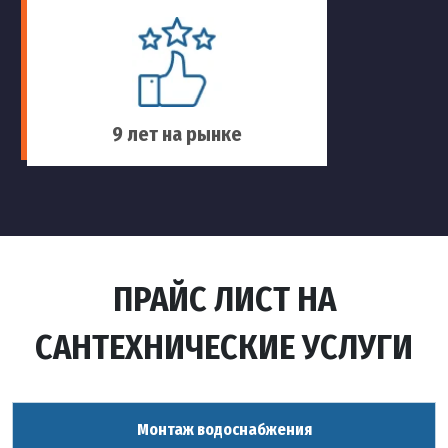
9 лет на рынке
ПРАЙС ЛИСТ НА
САНТЕХНИЧЕСКИЕ УСЛУГИ
Монтаж водоснабжения