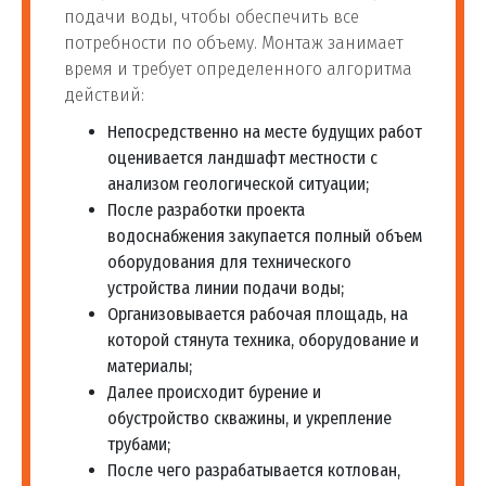
подачи воды, чтобы обеспечить все
потребности по объему. Монтаж занимает
время и требует определенного алгоритма
действий:
Непосредственно на месте будущих работ
оценивается ландшафт местности с
анализом геологической ситуации;
После разработки проекта
водоснабжения закупается полный объем
оборудования для технического
устройства линии подачи воды;
Организовывается рабочая площадь, на
которой стянута техника, оборудование и
материалы;
Далее происходит бурение и
обустройство скважины, и укрепление
трубами;
После чего разрабатывается котлован,