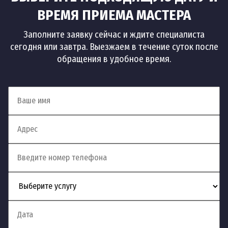
ВРЕМЯ ПРИЕМА МАСТЕРА
Заполните заявку сейчас и ждите специалиста
сегодня или завтра. Выезжаем в течение суток после
обращения в удобное время.