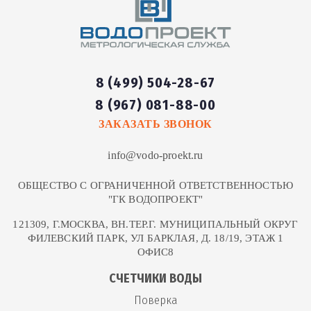
8 (499) 504-28-67
8 (967) 081-88-00
ЗАКАЗАТЬ ЗВОНОК
info@vodo-proekt.ru
ОБЩЕСТВО С ОГРАНИЧЕННОЙ ОТВЕТСТВЕННОСТЬЮ
"ГК ВОДОПРОЕКТ"
121309, Г.МОСКВА, ВН.ТЕР.Г. МУНИЦИПАЛЬНЫЙ ОКРУГ
ФИЛЕВСКИЙ ПАРК, УЛ БАРКЛАЯ, Д. 18/19, ЭТАЖ 1
ОФИС8
СЧЕТЧИКИ ВОДЫ
Поверка