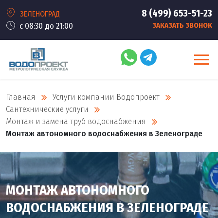
8 (499) 653-51-23
ЗЕЛЕНОГРАД
с 08:30 до 21:00
ЗАКАЗАТЬ ЗВОНОК
Главная
Услуги компании Водопроект
Сантехнические услуги
Монтаж и замена труб водоснабжения
Монтаж автономного водоснабжения в Зеленограде
МОНТАЖ АВТОНОМНОГО
ВОДОСНАБЖЕНИЯ В ЗЕЛЕНОГРАДЕ