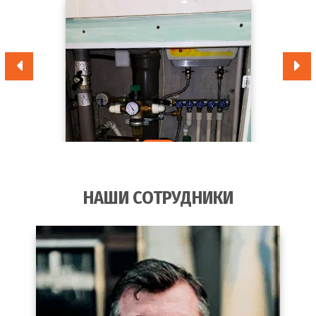
НАШИ СОТРУДНИКИ