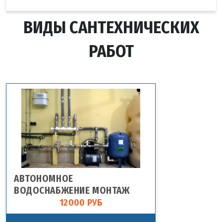
ВИДЫ САНТЕХНИЧЕСКИХ
РАБОТ
АВТОНОМНОЕ
ВОДОСНАБЖЕНИЕ МОНТАЖ
12000 РУБ