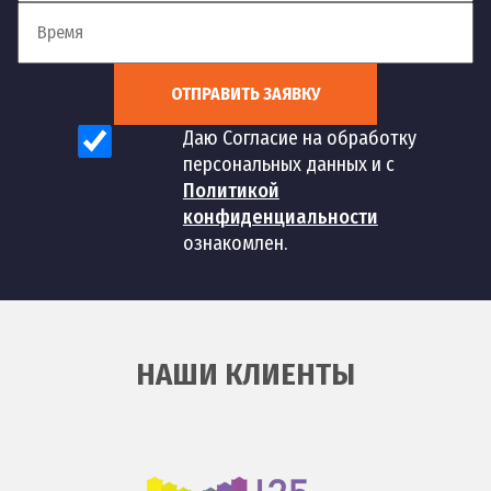
ОТПРАВИТЬ ЗАЯВКУ
Даю Согласие на обработку
персональных данных и с
Политикой
конфиденциальности
ознакомлен.
НАШИ КЛИЕНТЫ