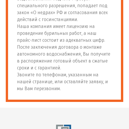
специального разрешения, попадает под
закон «О недрах» РФ и согласования всех
действий с госинстанциями.
Наша компания имеет лицензию на
проведение бурильных работ, а наш
прайс-лист состоит из адекватных цифр.
После заключения договора о монтаже
автономного водоснабжения, Вы получите
в распоряжение готовый объект в сжатые
сроки и с гарантией.
Звоните по телефонам, указанным на
нашей странице, или оставляйте заявку, и
мы Вам перезвоним.