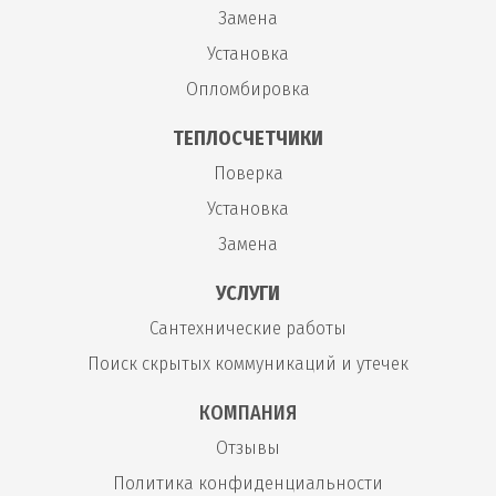
Замена
Установка
Опломбировка
ТЕПЛОСЧЕТЧИКИ
Поверка
Установка
Замена
УСЛУГИ
Сантехнические работы
Поиск скрытых коммуникаций и утечек
КОМПАНИЯ
Отзывы
Политика конфиденциальности