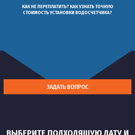
КАК НЕ ПЕРЕПЛАТИТЬ? КАК УЗНАТЬ ТОЧНУЮ
СТОИМОСТЬ УСТАНОВКИ ВОДОСЧЕТЧИКА?
ЗАДАТЬ ВОПРОС
ВЫБЕРИТЕ ПОДХОДЯЩУЮ ДАТУ И