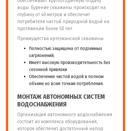
обеспечивает круглогодичную подачу
воды. Бурение скважины происходит на
глубину от 40 метров и обеспечит
потребителя чистой природной водой на
протяжении более 50 лет.
Преимущества артезианской скважины:
Полностью защищена от подземных
загрязнений;
Имеет высокую производительность без
сезонной привязки
Обеспечение чистой водой в полном
объеме ко всем точкам потребления.
МОНТАЖ АВТОНОМНЫХ СИСТЕМ
ВОДОСНАБЖЕНИЯ
Организация автономного водоснабжения
состоит из комплекса оборудования,
которое обеспечит достаточный напор