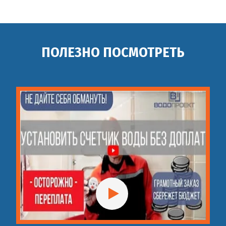
ПОЛЕЗНО ПОСМОТРЕТЬ