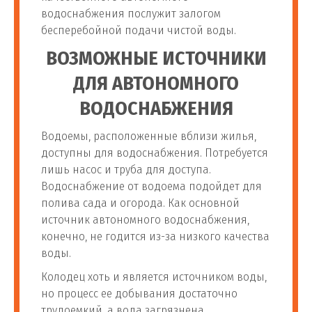
водоснабжения послужит залогом
бесперебойной подачи чистой воды.
ВОЗМОЖНЫЕ ИСТОЧНИКИ
ДЛЯ АВТОНОМНОГО
ВОДОСНАБЖЕНИЯ
Водоемы, расположенные вблизи жилья,
доступны для водоснабжения. Потребуется
лишь насос и труба для доступа.
Водоснабжение от водоема подойдет для
полива сада и огорода. Как основной
источник автономного водоснабжения,
конечно, не годится из-за низкого качества
воды.
Колодец хоть и является источником воды,
но процесс ее добывания достаточно
трудоемкий, а вода загрязнена