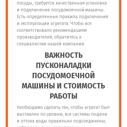
посуды, требуется качественная установка
и подключение посудомоечной машины.
Есть определенные правила подключения
и эксплуатации агрегата. Чтобы все
соответствовало рекомендациям
производителей, обратитесь к
специалистам нашей компании.
ВАЖНОСТЬ
ПУСКОНАЛАДКИ
ПОСУДОМОЕЧНОЙ
МАШИНЫ И СТОИМОСТЬ
РАБОТЫ
Необходимо сделать так, чтобы агрегат был
выставлен по уровню, все системы подачи
и оттока воды правильно подсоединены,