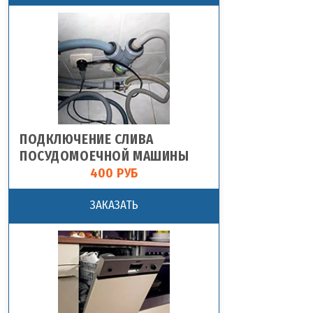
ПОДКЛЮЧЕНИЕ СЛИВА
ПОСУДОМОЕЧНОЙ МАШИНЫ
400 РУБ
ЗАКАЗАТЬ