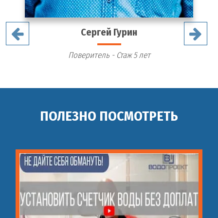
Сергей Гурин
Поверитель - Стаж 5 лет
ПОЛЕЗНО ПОСМОТРЕТЬ