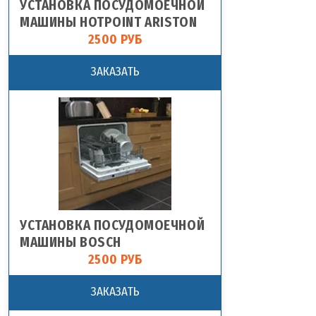
УСТАНОВКА ПОСУДОМОЕЧНОЙ
МАШИНЫ HOTPOINT ARISTON
2500 РУБ
ЗАКАЗАТЬ
УСТАНОВКА ПОСУДОМОЕЧНОЙ
МАШИНЫ BOSCH
2500 РУБ
ЗАКАЗАТЬ