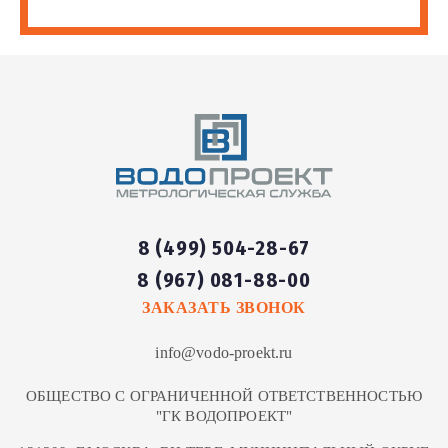
8 (499) 504-28-67
8 (967) 081-88-00
ЗАКАЗАТЬ ЗВОНОК
info@vodo-proekt.ru
ОБЩЕСТВО С ОГРАНИЧЕННОЙ ОТВЕТСТВЕННОСТЬЮ
"ГК ВОДОПРОЕКТ"