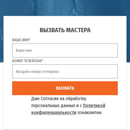
ВЫЗВАТЬ МАСТЕРА
ВАШЕ ИМЯ*
НОМЕР ТЕЛЕФОНА*
ВЫЗВАТЬ
Даю Согласие на обработку
персональных данных и с
Политикой
конфиденциальности
ознакомлен.