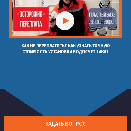
КАК НЕ ПЕРЕПЛАТИТЬ? КАК УЗНАТЬ ТОЧНУЮ
СТОИМОСТЬ УСТАНОВКИ ВОДОСЧЕТЧИКА?
ЗАДАТЬ ВОПРОС