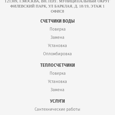
121309, Г.МОСКВА, ВН.ТЕР.Г. МУНИЦИПАЛЬНЫЙ ОКРУГ
ФИЛЕВСКИЙ ПАРК, УЛ БАРКЛАЯ, Д. 18/19, ЭТАЖ 1
ОФИС8
СЧЕТЧИКИ ВОДЫ
Поверка
Замена
Установка
Опломбировка
ТЕПЛОСЧЕТЧИКИ
Поверка
Установка
Замена
УСЛУГИ
Сантехнические работы