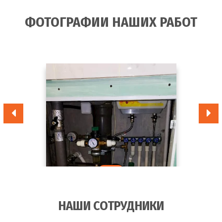
ФОТОГРАФИИ НАШИХ РАБОТ
НАШИ СОТРУДНИКИ