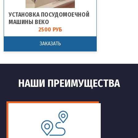
УСТАНОВКА ПОСУДОМОЕЧНОЙ
МАШИНЫ BEKO
2500 РУБ
ЗАКАЗАТЬ
НАШИ ПРЕИМУЩЕСТВА