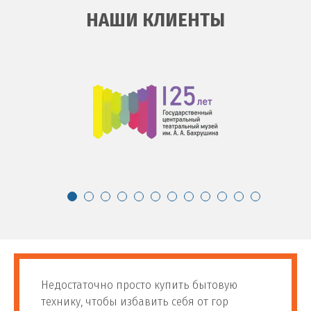
НАШИ КЛИЕНТЫ
Недостаточно просто купить бытовую
технику, чтобы избавить себя от гор