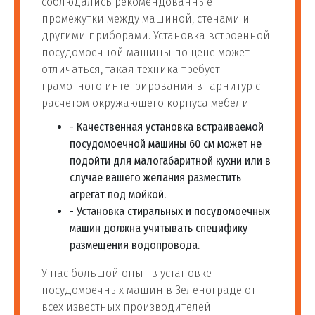
соблюдались рекомендованные
промежутки между машиной, стенами и
другими приборами. Установка встроенной
посудомоечной машины по цене может
отличаться, такая техника требует
грамотного интегрирования в гарнитур с
расчетом окружающего корпуса мебели.
- Качественная установка встраиваемой
посудомоечной машины 60 см может не
подойти для малогабаритной кухни или в
случае вашего желания разместить
агрегат под мойкой.
- Установка стиральных и посудомоечных
машин должна учитывать специфику
размещения водопровода.
У нас большой опыт в установке
посудомоечных машин в Зеленограде от
всех известных производителей.