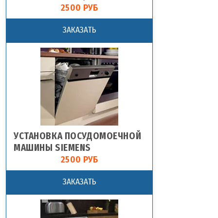
2500 РУБ
ЗАКАЗАТЬ
УСТАНОВКА ПОСУДОМОЕЧНОЙ
МАШИНЫ SIEMENS
2500 РУБ
ЗАКАЗАТЬ