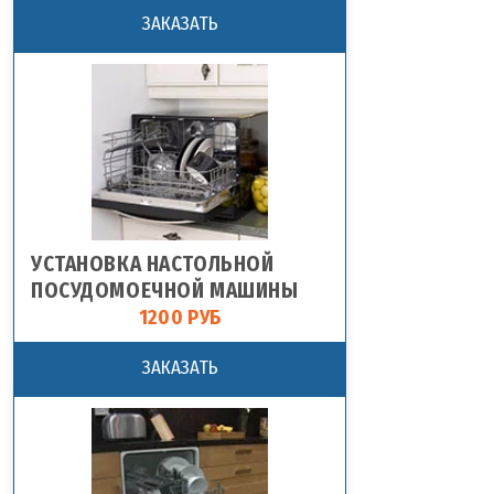
ЗАКАЗАТЬ
УСТАНОВКА НАСТОЛЬНОЙ
ПОСУДОМОЕЧНОЙ МАШИНЫ
1200 РУБ
ЗАКАЗАТЬ