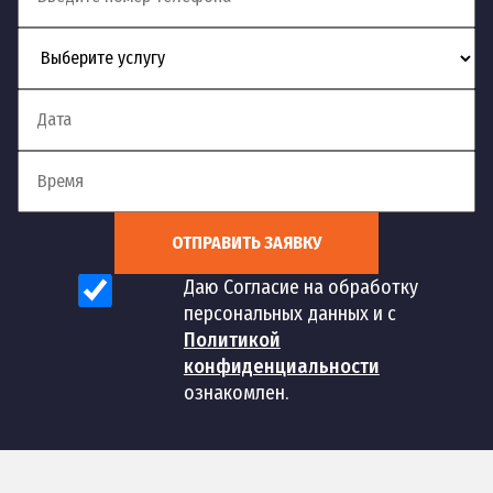
ОТПРАВИТЬ ЗАЯВКУ
Даю Согласие на обработку
персональных данных и с
Политикой
конфиденциальности
ознакомлен.