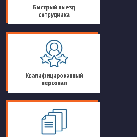
Быстрый выезд
сотрудника
Квалифицированный
персонал