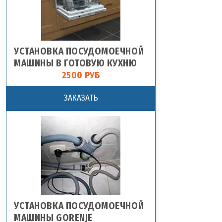
УСТАНОВКА ПОСУДОМОЕЧНОЙ
МАШИНЫ В ГОТОВУЮ КУХНЮ
2500 РУБ
ЗАКАЗАТЬ
УСТАНОВКА ПОСУДОМОЕЧНОЙ
МАШИНЫ GORENJE