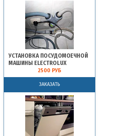
УСТАНОВКА ПОСУДОМОЕЧНОЙ
МАШИНЫ ELECTROLUX
2500 РУБ
ЗАКАЗАТЬ