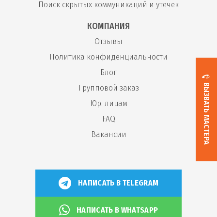
Поиск скрытых коммуникаций и утечек
КОМПАНИЯ
Отзывы
Политика конфиденциальности
Блог
ВЫЗВАТЬ МАСТЕРА
Групповой заказ
Юр. лицам
FAQ
Вакансии
НАПИСАТЬ В TELEGRAM
НАПИСАТЬ В WHATSAPP