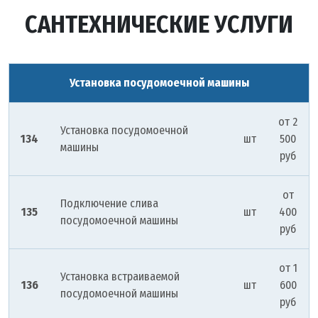
САНТЕХНИЧЕСКИЕ УСЛУГИ
Установка посудомоечной машины
от 2
Установка посудомоечной
134
шт
500
машины
руб
от
Подключение слива
135
шт
400
посудомоечной машины
руб
от 1
Установка встраиваемой
136
шт
600
посудомоечной машины
руб