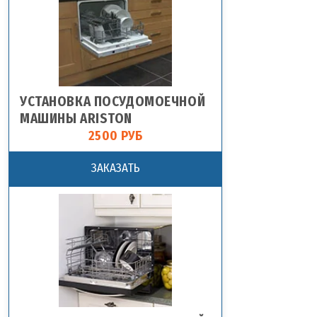
УСТАНОВКА ПОСУДОМОЕЧНОЙ
МАШИНЫ ARISTON
2500 РУБ
ЗАКАЗАТЬ