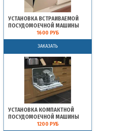
УСТАНОВКА ВСТРАИВАЕМОЙ
ПОСУДОМОЕЧНОЙ МАШИНЫ
1600 РУБ
ЗАКАЗАТЬ
УСТАНОВКА КОМПАКТНОЙ
ПОСУДОМОЕЧНОЙ МАШИНЫ
1200 РУБ