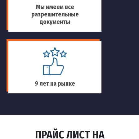
Мы имеем все
разрешительные
документы
9 лет на рынке
ПРАЙС ЛИСТ НА