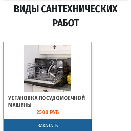
ВИДЫ САНТЕХНИЧЕСКИХ
РАБОТ
УСТАНОВКА ПОСУДОМОЕЧНОЙ
МАШИНЫ
2500 РУБ
ЗАКАЗАТЬ