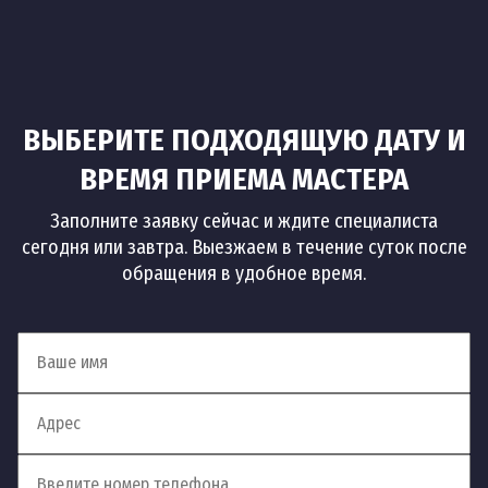
ВЫБЕРИТЕ ПОДХОДЯЩУЮ ДАТУ И
ВРЕМЯ ПРИЕМА МАСТЕРА
Заполните заявку сейчас и ждите специалиста
сегодня или завтра. Выезжаем в течение суток после
обращения в удобное время.